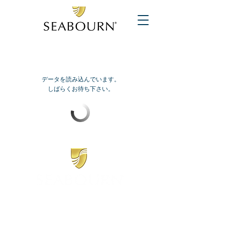
データを読み込んでいます。
しばらくお待ち下さい。
​シーボーン
日本地区販売代理店
​セブンシーズリレーションズ株式会社