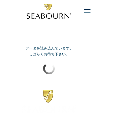
データを読み込んでいます。
しばらくお待ち下さい。
​シーボーン
日本地区販売代理店
​セブンシーズリレーションズ株式会社