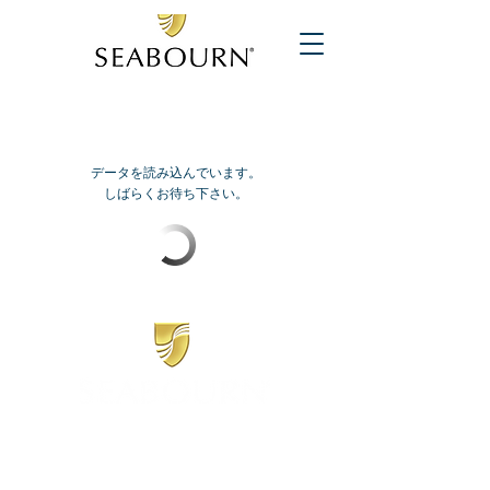
データを読み込んでいます。
しばらくお待ち下さい。
​シーボーン
日本地区販売代理店
​セブンシーズリレーションズ株式会社