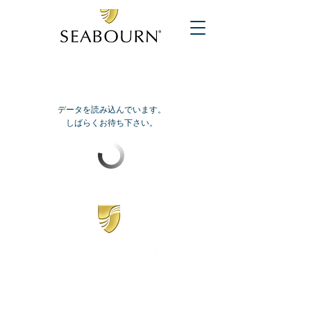
データを読み込んでいます。
しばらくお待ち下さい。
​シーボーン
日本地区販売代理店
​セブンシーズリレーションズ株式会社