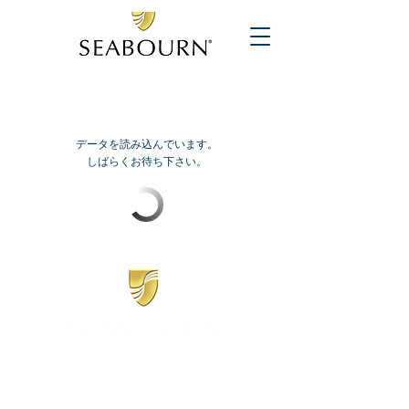
データを読み込んでいます。
しばらくお待ち下さい。
​シーボーン
日本地区販売代理店
​セブンシーズリレーションズ株式会社