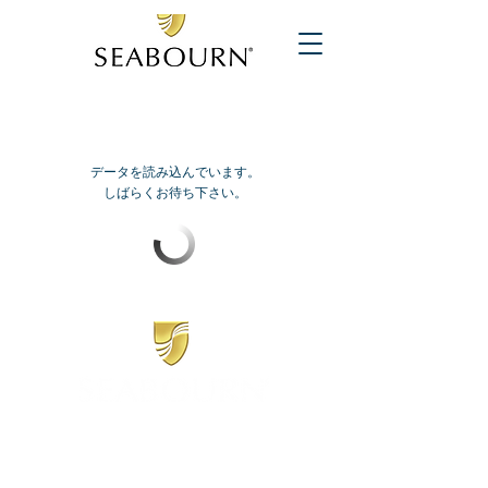
データを読み込んでいます。
しばらくお待ち下さい。
​シーボーン
日本地区販売代理店
​セブンシーズリレーションズ株式会社