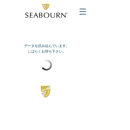
データを読み込んでいます。
しばらくお待ち下さい。
​シーボーン
日本地区販売代理店
​セブンシーズリレーションズ株式会社