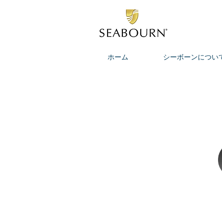
ホーム
シーボーンについ