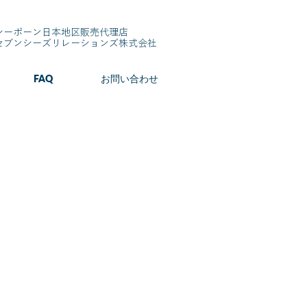
シーボーン日本地区販売代理店
​セブンシーズリレーションズ株式会社
FAQ
お問い合わせ