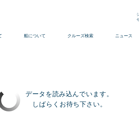
て
船について
クルーズ検索
ニュース
データを読み込んでいます。
しばらくお待ち下さい。