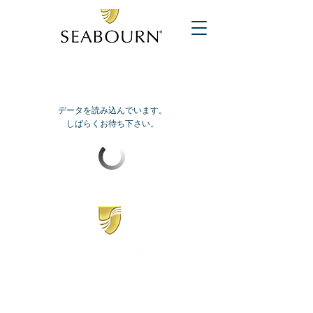
データを読み込んでいます。
しばらくお待ち下さい。
​シーボーン
日本地区販売代理店
​セブンシーズリレーションズ株式会社