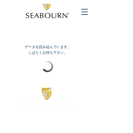
データを読み込んでいます。
しばらくお待ち下さい。
​シーボーン
日本地区販売代理店
​セブンシーズリレーションズ株式会社