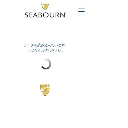
データを読み込んでいます。
しばらくお待ち下さい。
​シーボーン
日本地区販売代理店
​セブンシーズリレーションズ株式会社