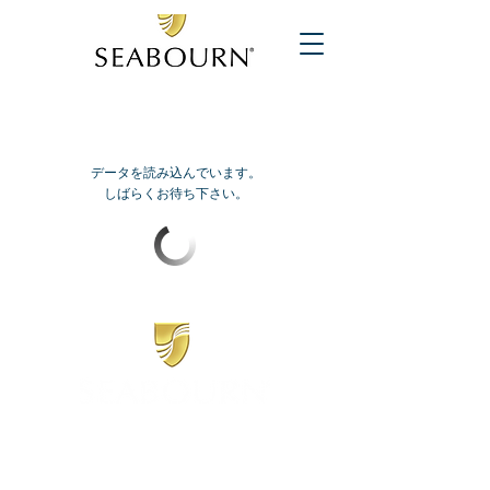
データを読み込んでいます。
しばらくお待ち下さい。
​シーボーン
日本地区販売代理店
​セブンシーズリレーションズ株式会社