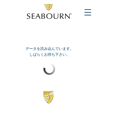
データを読み込んでいます。
しばらくお待ち下さい。
​シーボーン
日本地区販売代理店
​セブンシーズリレーションズ株式会社