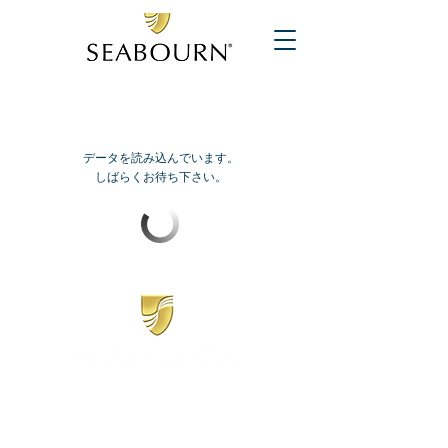
データを読み込んでいます。
しばらくお待ち下さい。
​シーボーン
日本地区販売代理店
​セブンシーズリレーションズ株式会社