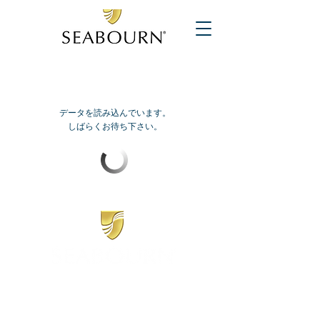
データを読み込んでいます。
しばらくお待ち下さい。
​シーボーン
日本地区販売代理店
​セブンシーズリレーションズ株式会社