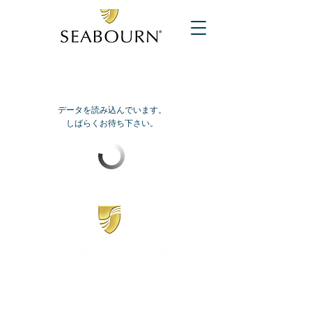
データを読み込んでいます。
しばらくお待ち下さい。
​シーボーン
日本地区販売代理店
​セブンシーズリレーションズ株式会社