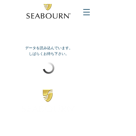
データを読み込んでいます。
しばらくお待ち下さい。
​シーボーン
日本地区販売代理店
​セブンシーズリレーションズ株式会社