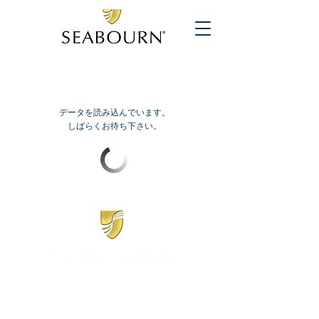
データを読み込んでいます。
しばらくお待ち下さい。
​シーボーン
日本地区販売代理店
​セブンシーズリレーションズ株式会社