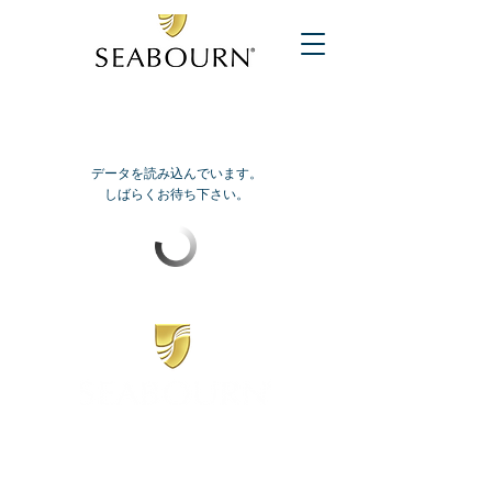
データを読み込んでいます。
しばらくお待ち下さい。
​シーボーン
日本地区販売代理店
​セブンシーズリレーションズ株式会社