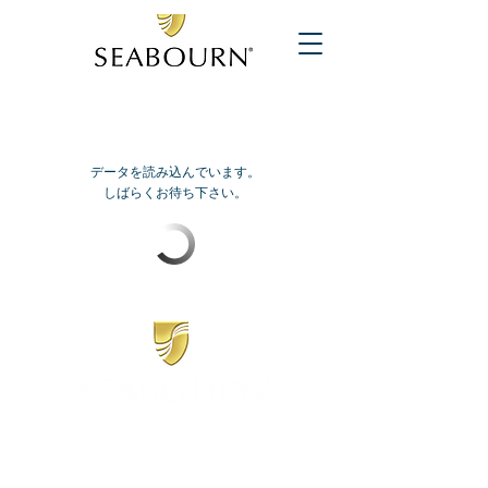
データを読み込んでいます。
しばらくお待ち下さい。
​シーボーン
日本地区販売代理店
​セブンシーズリレーションズ株式会社