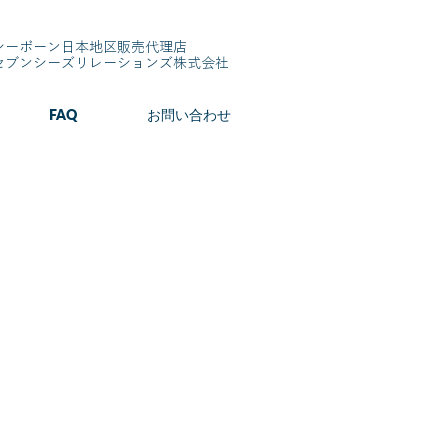
シーボーン日本地区販売代理店
​セブンシーズリレーションズ株式会社
FAQ
お問い合わせ