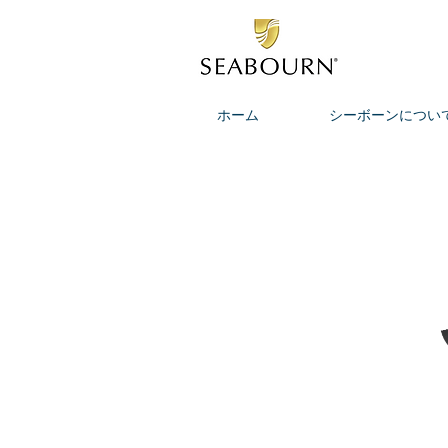
ホーム
シーボーンについ