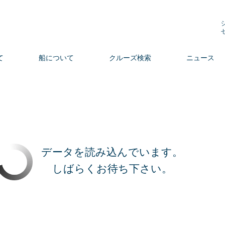
て
船について
クルーズ検索
ニュース
データを読み込んでいます。
しばらくお待ち下さい。