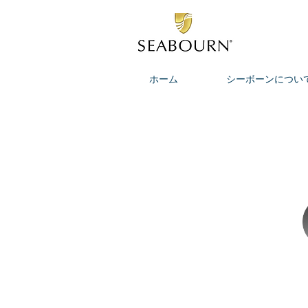
ホーム
シーボーンについ