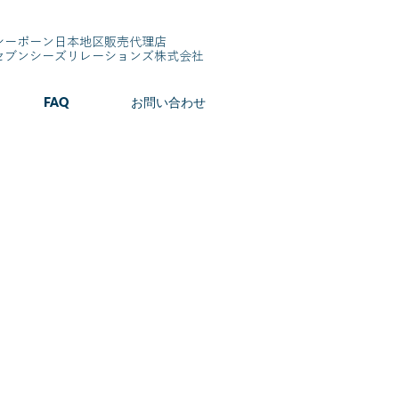
シーボーン日本地区販売代理店
​セブンシーズリレーションズ株式会社
FAQ
お問い合わせ