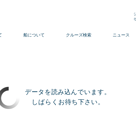
て
船について
クルーズ検索
ニュース
データを読み込んでいます。
しばらくお待ち下さい。