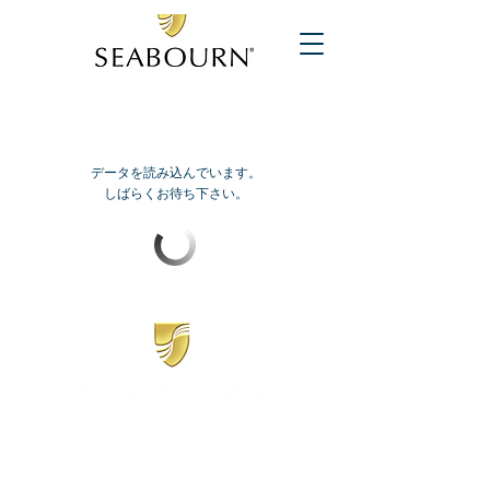
データを読み込んでいます。
しばらくお待ち下さい。
​シーボーン
日本地区販売代理店
​セブンシーズリレーションズ株式会社