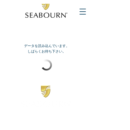
データを読み込んでいます。
しばらくお待ち下さい。
​シーボーン
日本地区販売代理店
​セブンシーズリレーションズ株式会社