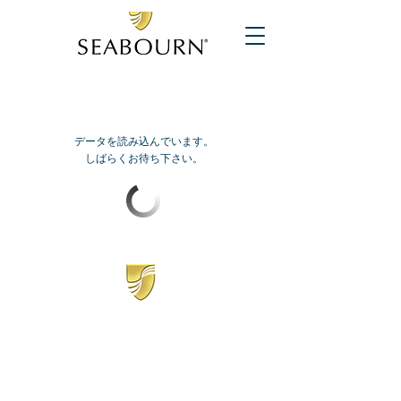
データを読み込んでいます。
しばらくお待ち下さい。
​シーボーン
日本地区販売代理店
​セブンシーズリレーションズ株式会社