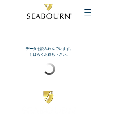
データを読み込んでいます。
しばらくお待ち下さい。
​シーボーン
日本地区販売代理店
​セブンシーズリレーションズ株式会社