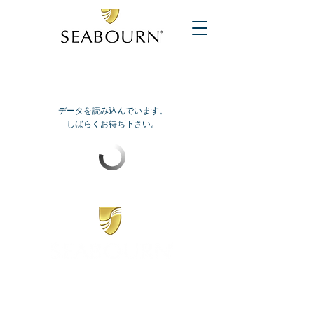
データを読み込んでいます。
しばらくお待ち下さい。
​シーボーン
日本地区販売代理店
​セブンシーズリレーションズ株式会社