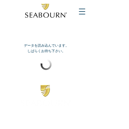
データを読み込んでいます。
しばらくお待ち下さい。
​シーボーン
日本地区販売代理店
​セブンシーズリレーションズ株式会社