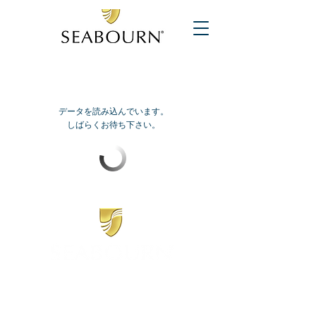
データを読み込んでいます。
しばらくお待ち下さい。
​シーボーン
日本地区販売代理店
​セブンシーズリレーションズ株式会社