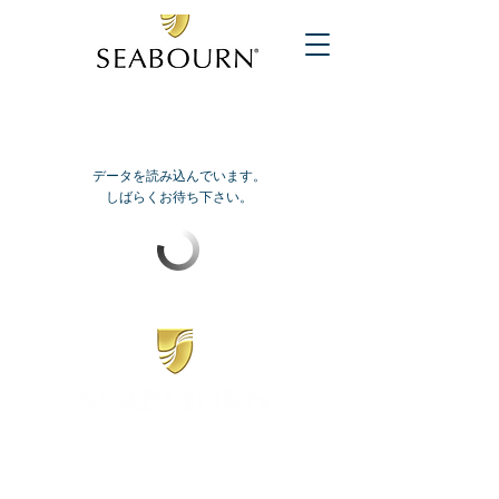
データを読み込んでいます。
しばらくお待ち下さい。
​シーボーン
日本地区販売代理店
​セブンシーズリレーションズ株式会社