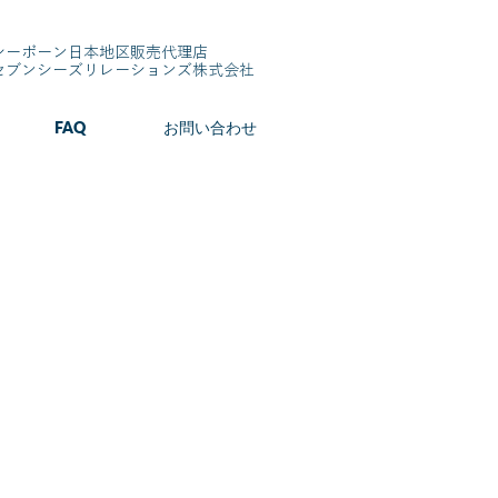
シーボーン日本地区販売代理店
​セブンシーズリレーションズ株式会社
FAQ
お問い合わせ