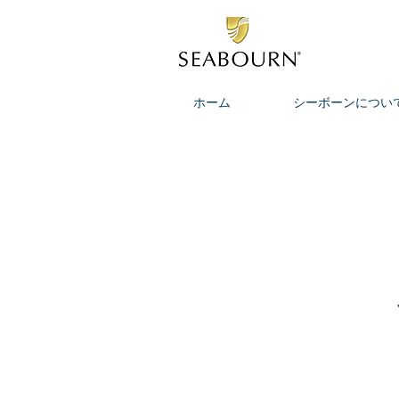
ホーム
シーボーンについ