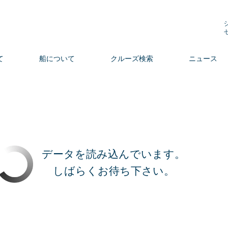
て
船について
クルーズ検索
ニュース
データを読み込んでいます。
しばらくお待ち下さい。