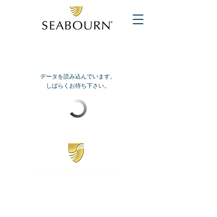
データを読み込んでいます。
しばらくお待ち下さい。
​シーボーン
日本地区販売代理店
​セブンシーズリレーションズ株式会社