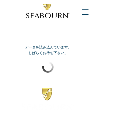
データを読み込んでいます。
しばらくお待ち下さい。
​シーボーン
日本地区販売代理店
​セブンシーズリレーションズ株式会社