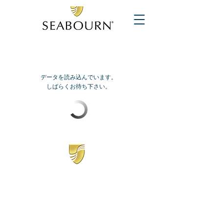
データを読み込んでいます。
しばらくお待ち下さい。
​シーボーン
日本地区販売代理店
​セブンシーズリレーションズ株式会社