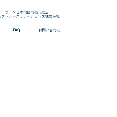
シーボーン日本地区販売代理店
​セブンシーズリレーションズ株式会社
FAQ
お問い合わせ