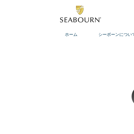
ホーム
シーボーンについ