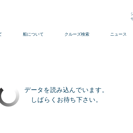
て
船について
クルーズ検索
ニュース
データを読み込んでいます。
しばらくお待ち下さい。