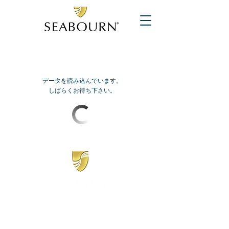
データを読み込んでいます。
しばらくお待ち下さい。
​シーボーン
日本地区販売代理店
​セブンシーズリレーションズ株式会社