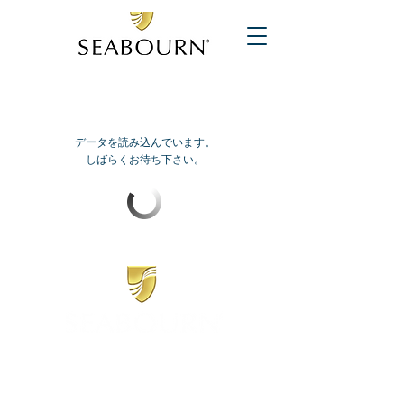
データを読み込んでいます。
しばらくお待ち下さい。
​シーボーン
日本地区販売代理店
​セブンシーズリレーションズ株式会社