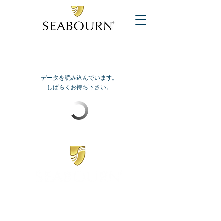
データを読み込んでいます。
しばらくお待ち下さい。
​シーボーン
日本地区販売代理店
​セブンシーズリレーションズ株式会社