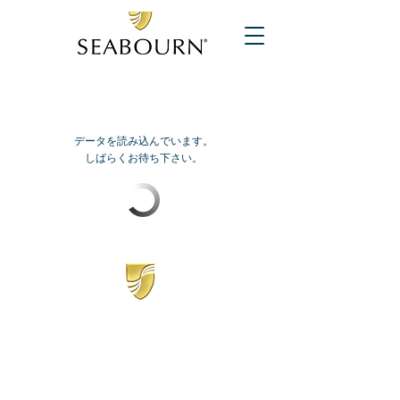
データを読み込んでいます。
しばらくお待ち下さい。
​シーボーン
日本地区販売代理店
​セブンシーズリレーションズ株式会社