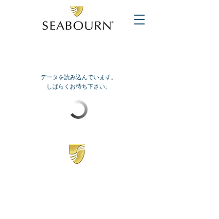
データを読み込んでいます。
しばらくお待ち下さい。
​シーボーン
日本地区販売代理店
​セブンシーズリレーションズ株式会社