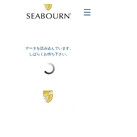
データを読み込んでいます。
しばらくお待ち下さい。
​シーボーン
日本地区販売代理店
​セブンシーズリレーションズ株式会社