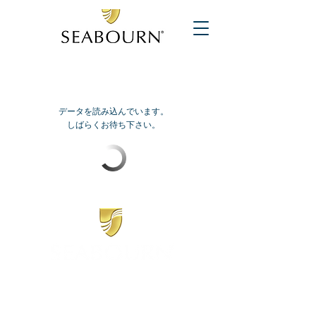
データを読み込んでいます。
しばらくお待ち下さい。
​シーボーン
日本地区販売代理店
​セブンシーズリレーションズ株式会社