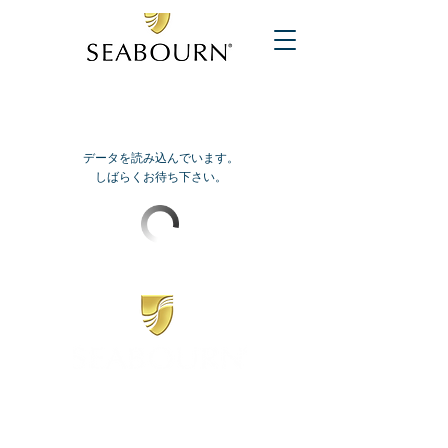
データを読み込んでいます。
しばらくお待ち下さい。
​シーボーン
日本地区販売代理店
​セブンシーズリレーションズ株式会社