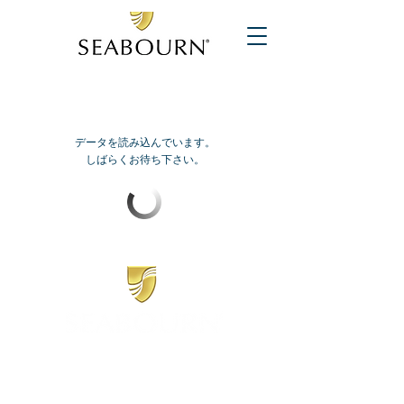
データを読み込んでいます。
しばらくお待ち下さい。
​シーボーン
日本地区販売代理店
​セブンシーズリレーションズ株式会社