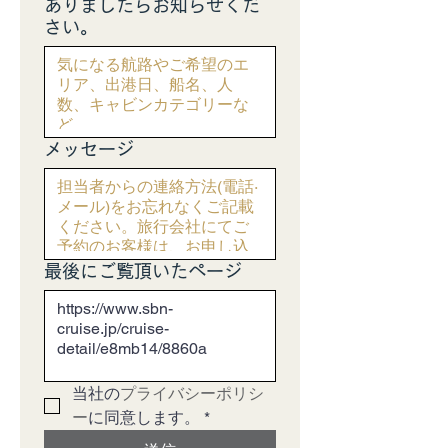
ありましたらお知らせくだ
さい。
メッセージ
最後にご覧頂いたページ
当社の
プライバシーポリシ
ー
に同意します。
*