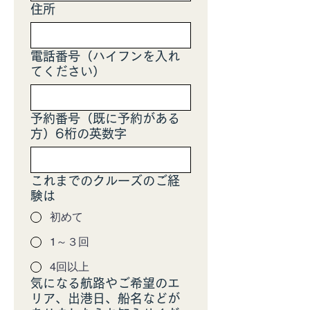
住所
電話番号（ハイフンを入れ
てください）
予約番号（既に予約がある
方）6桁の英数字
これまでのクルーズのご経
験は
初めて
1～３回
4回以上
気になる航路やご希望のエ
リア、出港日、船名などが