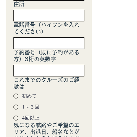
住所
電話番号（ハイフンを入れ
てください）
予約番号（既に予約がある
方）6桁の英数字
これまでのクルーズのご経
験は
初めて
1～３回
4回以上
気になる航路やご希望のエ
リア、出港日、船名などが