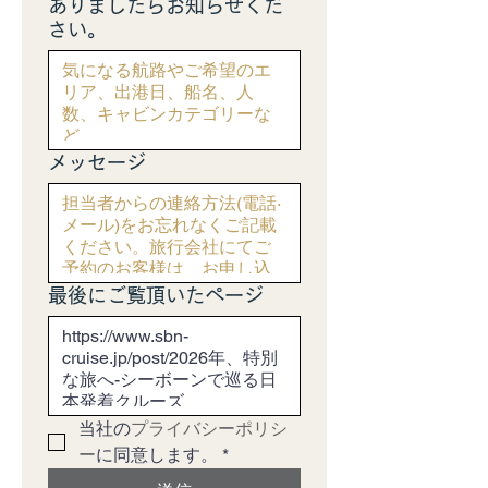
ありましたらお知らせくだ
さい。
メッセージ
最後にご覧頂いたページ
当社の
プライバシーポリシ
ー
に同意します。
*