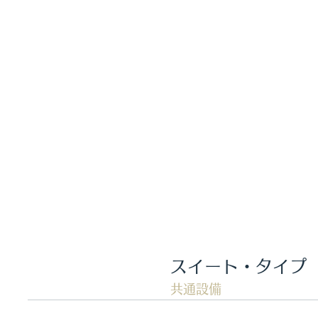
​スイート・タイプ
共通設備