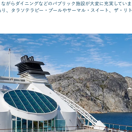
りながらダイニングなどのパブリック施設が大変に充実していま
あり、タラソテラピー・プールやサーマル・スイート、ザ・リ