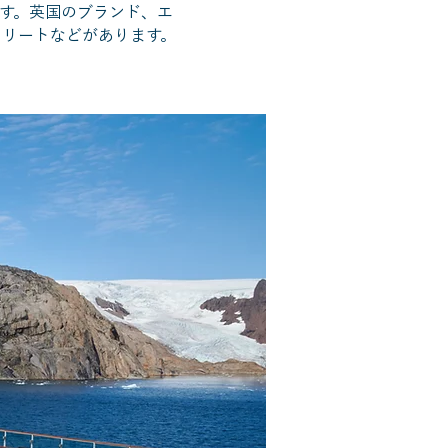
す。英国のブランド、エ
トリートなどがあります。