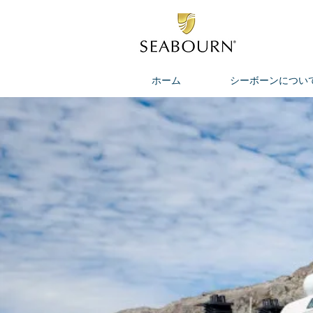
ホーム
シーボーンについ