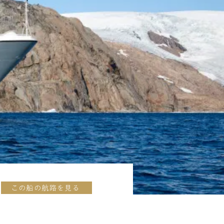
この船の航路を見る