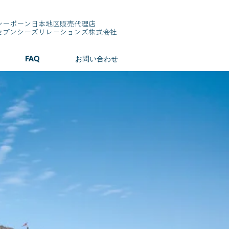
シーボーン日本地区販売代理店
​セブンシーズリレーションズ株式会社
FAQ
お問い合わせ