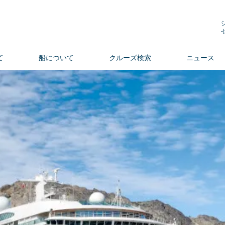
て
船について
クルーズ検索
ニュース