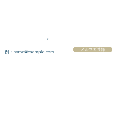
メールアドレスを入力
メルマガ登録
ク