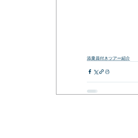
添乗員付きツアー紹介