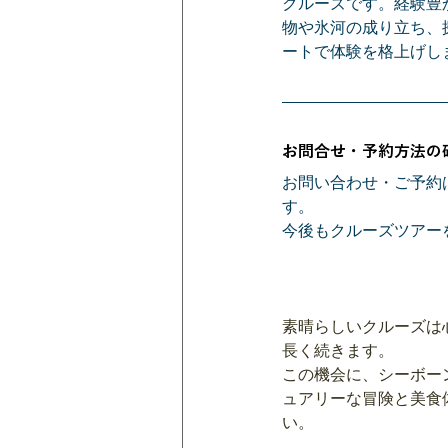
クルーズです。経験豊
物や氷河の成り立ち、
ートで体験を格上げし
お問合せ・予約方法の
お問い合わせ・ご予約
す。
今後もクルーズツアー
素晴らしいクルーズは
長く続きます。
この機会に、シーボー
ュアリーな冒険と美食
い。