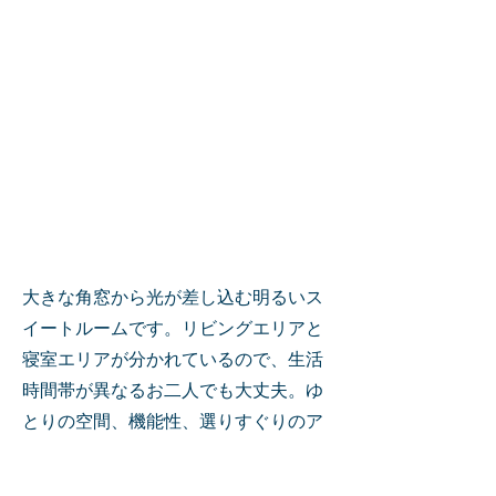
大きな角窓から光が差し込む明るいス
イートルームです。リビングエリアと
寝室エリアが分かれているので、生活
時間帯が異なるお二人でも大丈夫。ゆ
とりの空間、機能性、選りすぐりのア
メニティをお楽しみください。