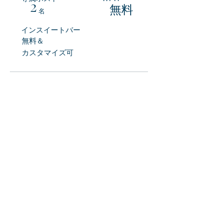
2
無料
名
​インスイートバー
無料＆
カスタマイズ可