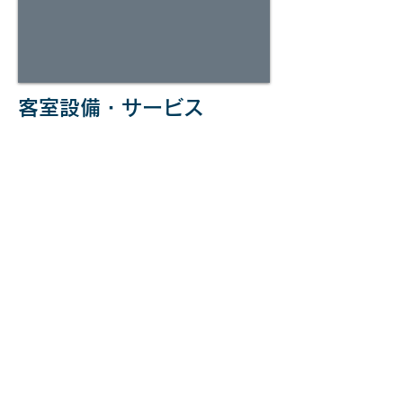
客室設備・サービス