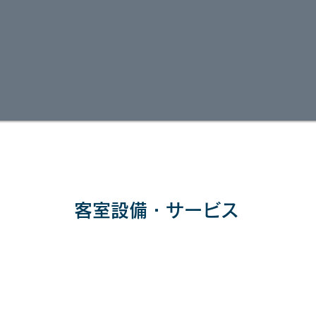
客室設備・サービス